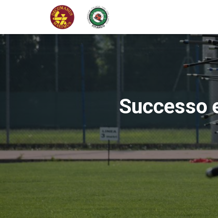
Successo e