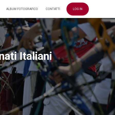
ALBUM FOTOGRAFICO
CONTATTI
LOG IN
ti Italiani