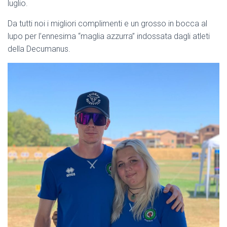
luglio.
Da tutti noi i migliori complimenti e un grosso in bocca al
lupo per l’ennesima “maglia azzurra” indossata dagli atleti
della Decumanus.