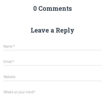
0 Comments
Leave a Reply
Name
*
Email
*
Website
What's on your mind?