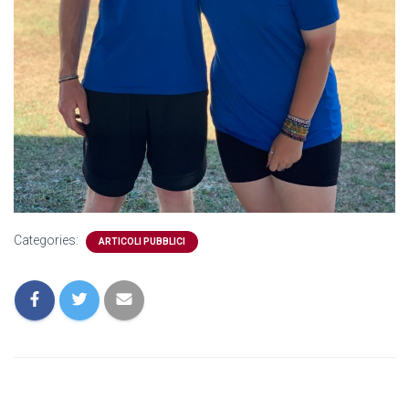
Categories:
ARTICOLI PUBBLICI