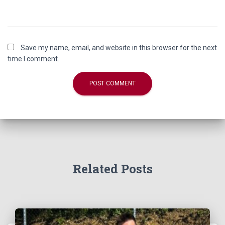
Save my name, email, and website in this browser for the next
time I comment.
Related Posts